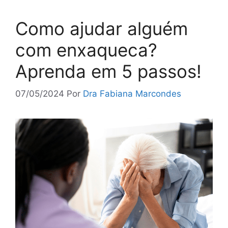
Como ajudar alguém
com enxaqueca?
Aprenda em 5 passos!
07/05/2024
Por
Dra Fabiana Marcondes