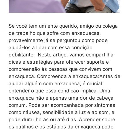
Se você tem um ente querido, amigo ou colega
de trabalho que sofre com enxaquecas,
provavelmente já se perguntou como pode
ajudá-los a lidar com essa condição
debilitante. Neste artigo, vamos compartilhar
dicas e estratégias para oferecer suporte e
compreensão às pessoas que convivem com
enxaqueca. Compreenda a enxaqueca:Antes de
ajudar alguém com enxaqueca, é crucial
entender o que essa condição implica. Uma
enxaqueca não é apenas uma dor de cabeça
comum. Pode ser acompanhada por sintomas
como náusea, sensibilidade à luz e ao som, e
pode durar horas ou até dias. Aprender sobre
os gatilhos e os estágios da enxaqueca pode