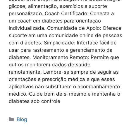
glicose, alimentação, exercícios e suporte
personalizado. Coach Certificado: Conecta a
um coach em diabetes para orientação
individualizada. Comunidade de Apoio: Oferece
suporte em uma comunidade online de pessoas
com diabetes. Simplicidade: Interface fácil de
usar para rastreamento e gerenciamento da
diabetes. Monitoramento Remoto: Permite que
outros monitorem dados de saúde
remotamente. Lembre-se sempre de seguir as
orientações e prescrição médica e que esses
aplicativos não substituem o acompanhamento
médico. Cuide bem de si mesmo e mantenha o
diabetes sob controle
Blog