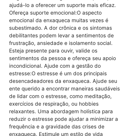
ajudá-lo a oferecer um suporte mais eficaz.
Ofereça suporte emocional:O aspecto
emocional da enxaqueca muitas vezes é
subestimado. A dor crônica e os sintomas
debilitantes podem levar a sentimentos de
frustração, ansiedade e isolamento social.
Esteja presente para ouvir, valide os
sentimentos da pessoa e ofereça seu apoio
incondicional. Ajude com a gestão do
estresse:O estresse é um dos principais
desencadeadores da enxaqueca. Ajude seu
ente querido a encontrar maneiras saudáveis
de lidar com o estresse, como meditação,
exercícios de respiração, ou hobbies
relaxantes. Uma abordagem holística para
reduzir o estresse pode ajudar a minimizar a
frequência e a gravidade das crises de
enxaqueca. Estimule um estilo de vida