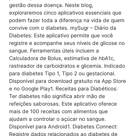
gestão dessa doença. Neste blog,
exploraremos cinco aplicativos essenciais que
podem fazer toda a diferença na vida de quem
convive com o diabetes. mySugr – Diário da
Diabetes: Este aplicativo permite que você
registre e acompanhe seus níveis de glicose no
sangue. Ferramentas úteis incluem a
Calculadora de Bolus, estimativa de hbA1c,
rastreador de carboidratos e glicemia. Indicado
para diabetes Tipo 1, Tipo 2 ou gestacional.
Disponível para download gratuito na App Store
e no Google Play1. Receitas para Diabéticos:
Ter diabetes não significa abrir mão de
refeições saborosas. Este aplicativo oferece
mais de 100 receitas com alimentos que
ajudam a controlar o açúcar no sangue.
Disponível para Android1. Diabetes Connect:
Registre dados relacionados ao diabetes de