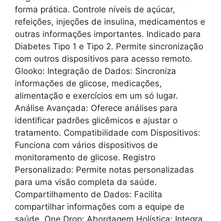
forma prática. Controle níveis de açúcar,
refeições, injeções de insulina, medicamentos e
outras informações importantes. Indicado para
Diabetes Tipo 1 e Tipo 2. Permite sincronização
com outros dispositivos para acesso remoto.
Glooko: Integração de Dados: Sincroniza
informações de glicose, medicações,
alimentação e exercícios em um só lugar.
Análise Avançada: Oferece análises para
identificar padrões glicêmicos e ajustar o
tratamento. Compatibilidade com Dispositivos:
Funciona com vários dispositivos de
monitoramento de glicose. Registro
Personalizado: Permite notas personalizadas
para uma visão completa da saúde.
Compartilhamento de Dados: Facilita
compartilhar informações com a equipe de
saúde. One Drop: Abordagem Holística: Integra