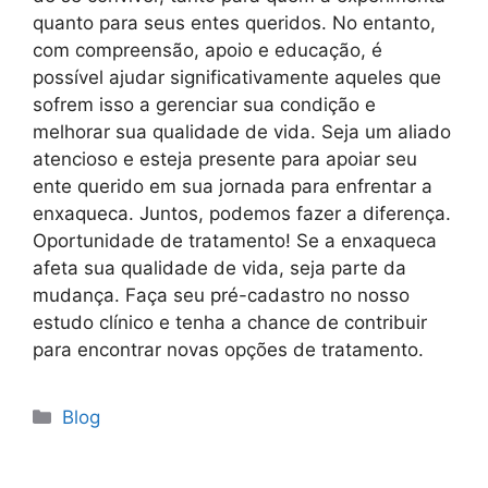
quanto para seus entes queridos. No entanto,
com compreensão, apoio e educação, é
possível ajudar significativamente aqueles que
sofrem isso a gerenciar sua condição e
melhorar sua qualidade de vida. Seja um aliado
atencioso e esteja presente para apoiar seu
ente querido em sua jornada para enfrentar a
enxaqueca. Juntos, podemos fazer a diferença.
Oportunidade de tratamento! Se a enxaqueca
afeta sua qualidade de vida, seja parte da
mudança. Faça seu pré-cadastro no nosso
estudo clínico e tenha a chance de contribuir
para encontrar novas opções de tratamento.
Blog