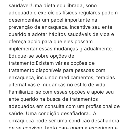
saudável:Uma dieta equilibrada, sono
adequado e exercícios físicos regulares podem
desempenhar um papel importante na
prevenção da enxaqueca. Incentive seu ente
querido a adotar hábitos saudáveis de vida e
ofereça apoio para que eles possam
implementar essas mudanças gradualmente.
Eduque-se sobre opções de
tratamento:Existem várias opções de
tratamento disponíveis para pessoas com
enxaqueca, incluindo medicamentos, terapias
alternativas e mudanças no estilo de vida.
Familiarize-se com essas opções e apoie seu
ente querido na busca de tratamentos
adequados em consulta com um profissional de
saúde. Uma condição desafiadora.. A
enxaqueca pode ser uma condição desafiadora
de se conviver, tanto para quem a experimenta