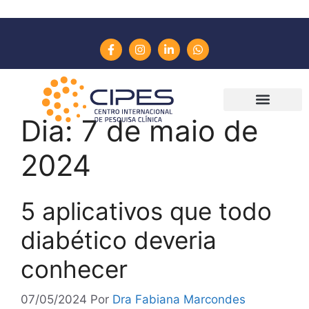
Dia:
7 de maio de
2024
5 aplicativos que todo
diabético deveria
conhecer
07/05/2024
Por
Dra Fabiana Marcondes