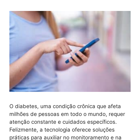
O diabetes, uma condição crônica que afeta
milhões de pessoas em todo o mundo, requer
atenção constante e cuidados específicos.
Felizmente, a tecnologia oferece soluções
práticas para auxiliar no monitoramento e na