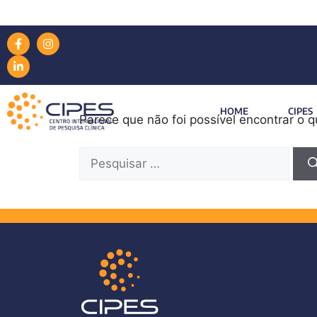
Nada encontrad
HOME
CIPES
Parece que não foi possível encontrar o 