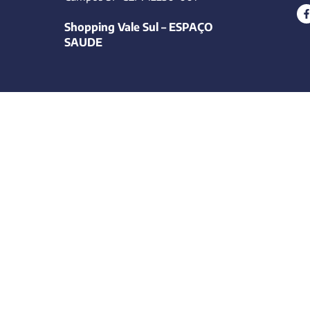
Shopping Vale Sul – ESPAÇO
SAUDE