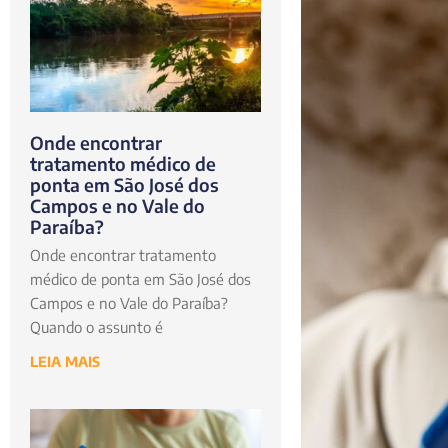
Onde encontrar
tratamento médico de
ponta em São José dos
Campos e no Vale do
Paraíba?
Onde encontrar tratamento
médico de ponta em São José dos
Campos e no Vale do Paraíba?
Quando o assunto é
LEIA MAIS