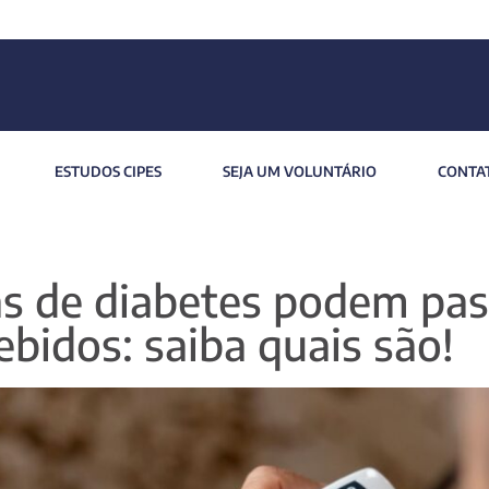
ESTUDOS CIPES
SEJA UM VOLUNTÁRIO
CONTA
s de diabetes podem pas
bidos: saiba quais são!