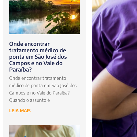
Onde encontrar
tratamento médico de
ponta em São José dos
Campos e no Vale do
Paraíba?
Onde encontrar tratamento
médico de ponta em São José dos
Campos e no Vale do Paraíba?
Quando o assunto é
LEIA MAIS