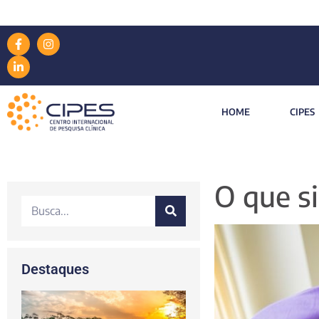
HOME
CIPES
O que si
Destaques