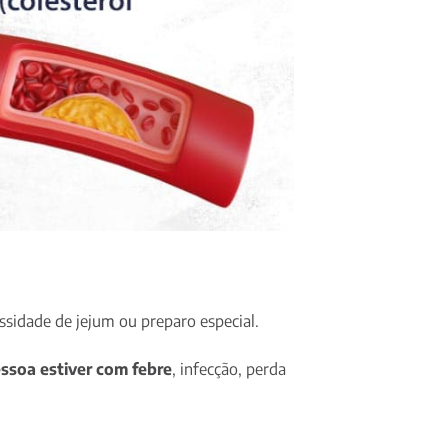
sidade de jejum ou preparo especial.
ssoa estiver com febre
, infecção, perda