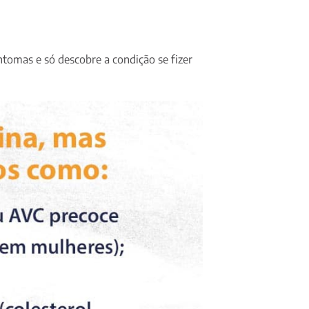
ntomas e só descobre a condição se fizer