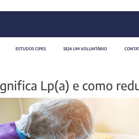
ESTUDOS CIPES
SEJA UM VOLUNTÁRIO
CONTA
gnifica Lp(a) e como redu