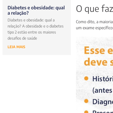
O que faz
Diabetes e obesidade: qual
a relação?
Diabetes e obesidade: qual a
Como dito, a maioria
relação? A obesidade e o diabetes
um exame específico
tipo 2 estão entre os maiores
desafios de saúde
LEIA MAIS